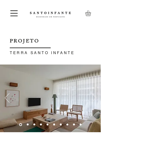
PROJETO
TERRA SANTO INFANTE