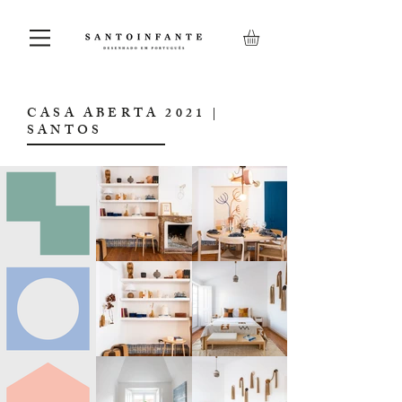
CASA ABERTA 2021 |
SANTOS