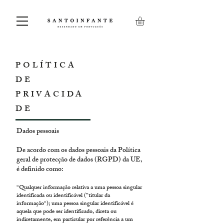
POLÍTICA
DE
PRIVACIDA
DE
Dados pessoais
De acordo com os dados pessoais da Política
geral de protecção de dados (RGPD) da UE,
é definido como:
“Qualquer informação relativa a uma pessoa singular
identificada ou identificável (”titular da
informação“); uma pessoa singular identificável é
aquela que pode ser identificado, direta ou
indiretamente, em particular por referência a um