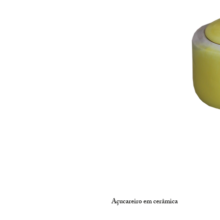
Açucareiro em cerâmica