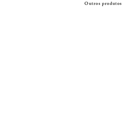
Outros produtos