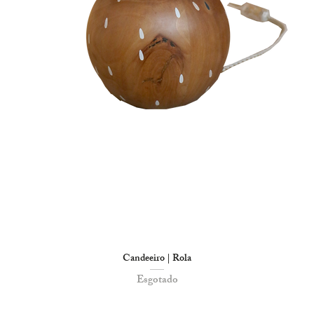
Candeeiro | Rola
Esgotado