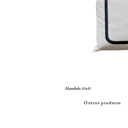
Almofada 45x45
Outros produtos