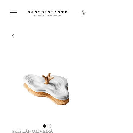
SKU: LAB.OLIVEIRA