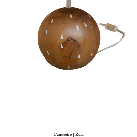
Candeeiro | Rola