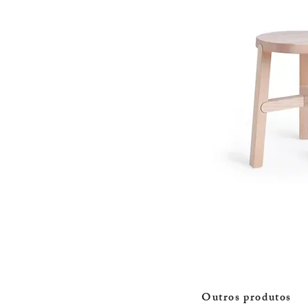
Outros produtos