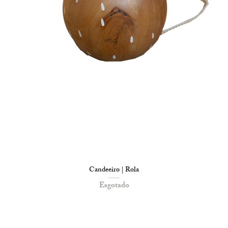
Candeeiro | Rola
Esgotado