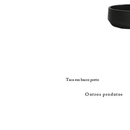
Taca em barro preto
Outros produtos