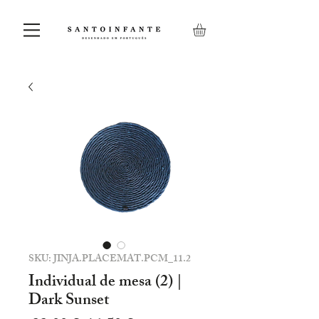
SKU: JINJA.PLACEMAT.PCM_11.2
Individual de mesa (2) |
Dark Sunset