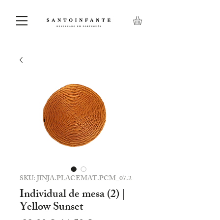
SKU: JINJA.PLACEMAT.PCM_07.2
Individual de mesa (2) |
Yellow Sunset