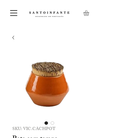
SKU: VIC.CACHPOT