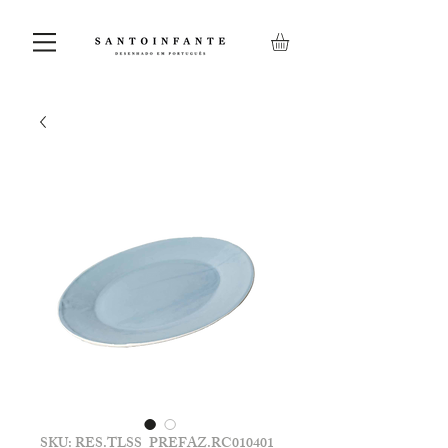
SKU: RES.TLSS_PREFAZ.RC010401