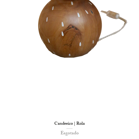
Candeeiro | Rola
Esgotado