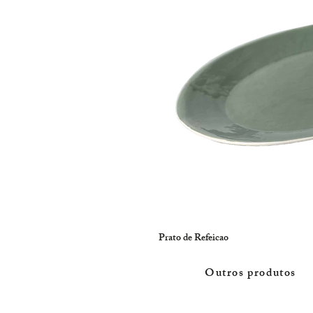
Prato de Refeicao
Outros produtos