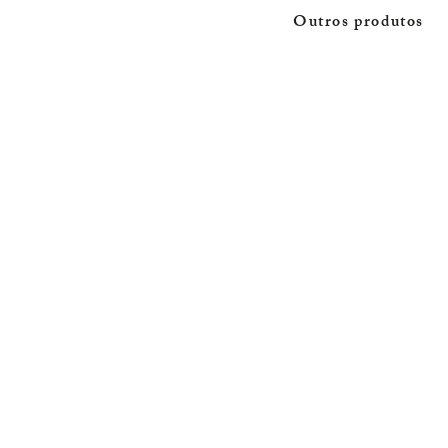
Outros produtos