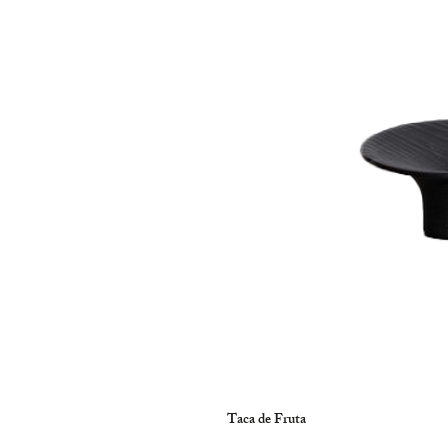
Taca de Fruta