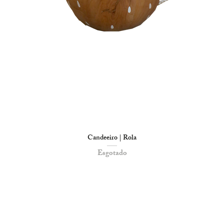
Candeeiro | Rola
Esgotado