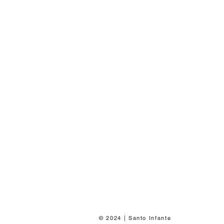
© 2024 | Santo Infante