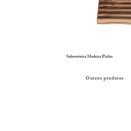
Saboneteira Madeira Pinho
Outros produtos