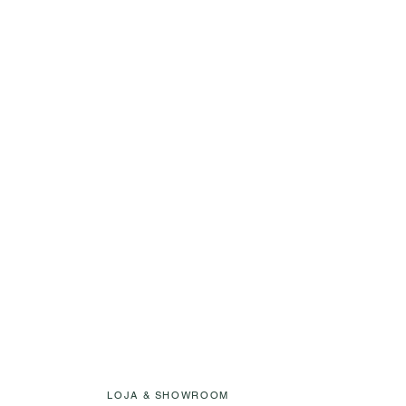
LOJA & SHOWROOM