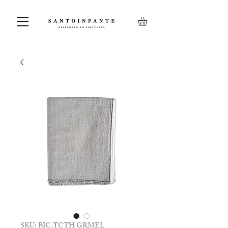
SKU: BIC.TCTH GRMEL