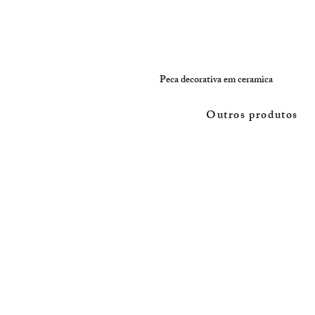
Peca decorativa em ceramica
Outros produtos