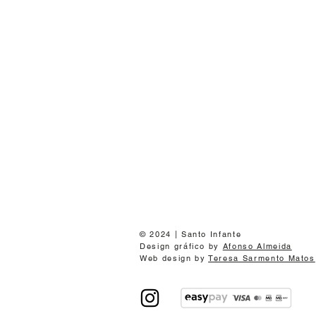
© 2024 | Santo Infante
Design gráfico by
Afonso Almeida
Web design by
Teresa Sarmento Matos